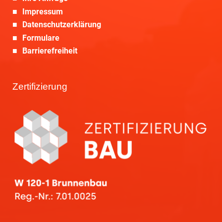
Impressum
Datenschutzerklärung
Formulare
Barrierefreiheit
Zertifizierung