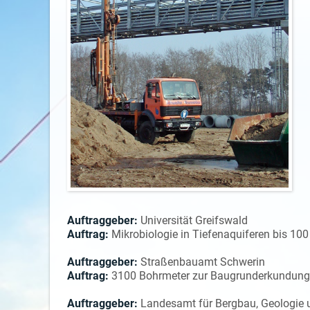
Auftraggeber:
Universität Greifswald
Auftrag:
Mikrobiologie in Tiefenaquiferen bi
Auftraggeber:
Straßenbauamt Schwerin
Auftrag:
3100 Bohrmeter zur Baugrunderkundung 
Auftraggeber:
Landesamt für Bergbau, Geologie 