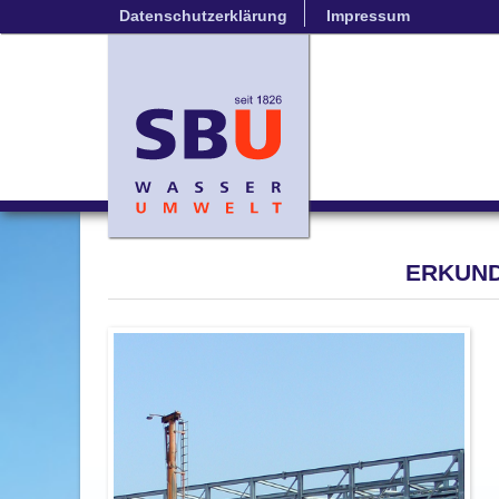
Datenschutzerklärung
Impressum
ERKUN